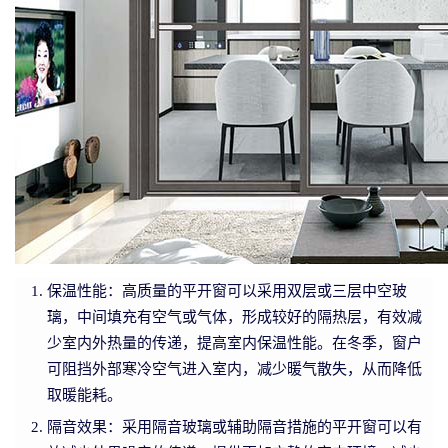
保温性能：高质量的平开窗可以采用双层或三层中空玻
璃，中间填充有空气或气体，形成较好的隔热层，有效减
少室内外热量的传递，提高室内保温性能。在冬季，窗户
可阻挡外部寒冷空气进入室内，减少暖气散失，从而降低
取暖能耗。
隔音效果：采用隔音玻璃或辅助隔音措施的平开窗可以有