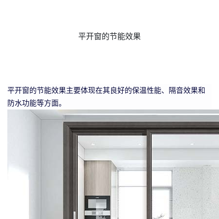
平开窗的节能效果
平开窗的节能效果主要体现在其良好的保温性能、隔音效果和
防水功能等方面。