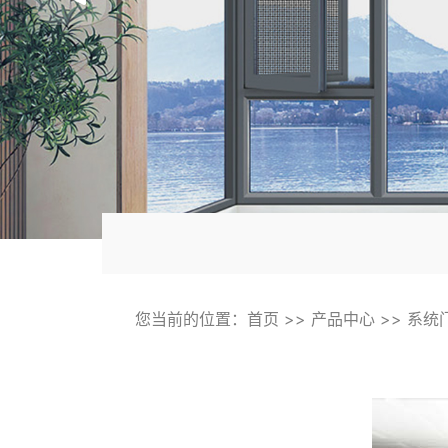
您当前的位置：
首页
>>
产品中心
>>
系统