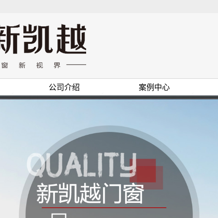
公司介绍
案例中心