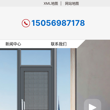
XML地图
|
网站地图

15056987178
新闻中心
联系我们