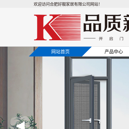
欢迎访问合肥好靓家居有限公司网站！
网站首页
产品中心