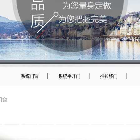
|
|
|
系统门窗
系统平开门
推拉移门
门窗