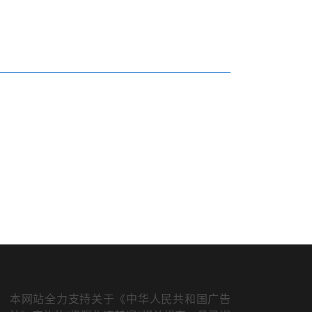
本网站全力支持关于《中华人民共和国广告