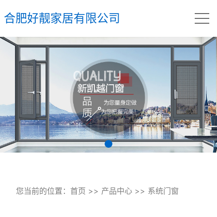
合肥好靓家居有限公司
您当前的位置：
首页
>>
产品中心
>>
系统门窗