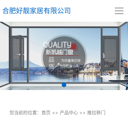
合肥好靓家居有限公司
您当前的位置：
首页
>>
产品中心
>>
推拉移门