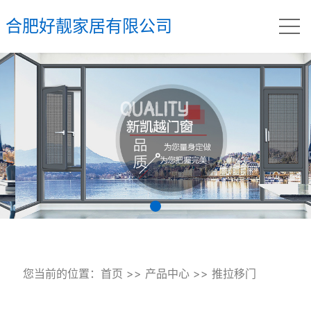
合肥好靓家居有限公司
您当前的位置：
首页
>>
产品中心
>>
推拉移门