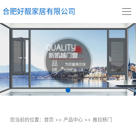
合肥好靓家居有限公司
您当前的位置：
首页
>>
产品中心
>>
推拉移门