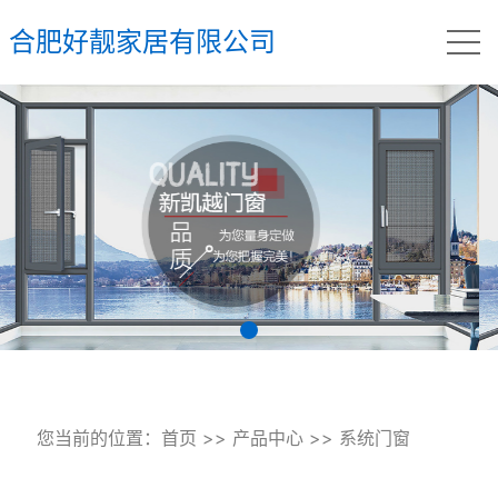
合肥好靓家居有限公司
您当前的位置：
首页
>>
产品中心
>>
系统门窗