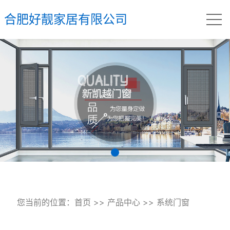
合肥好靓家居有限公司
您当前的位置：
首页
>>
产品中心
>>
系统门窗