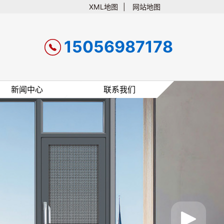
XML地图
|
网站地图

15056987178
新闻中心
联系我们