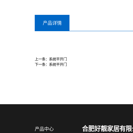
产品详情
上一条：
系统平开门
下一条：
系统平开门
合肥好靓家居有限
产品中心