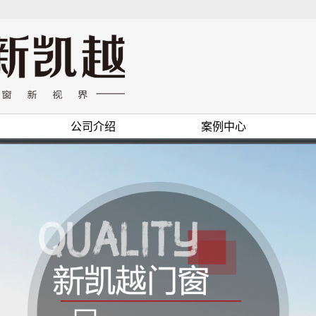
公司介绍
案例中心