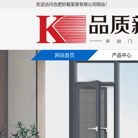
欢迎访问合肥好靓家居有限公司网站！
网站首页
产品中心