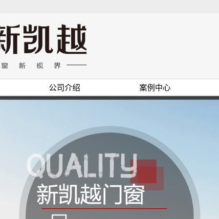
公司介绍
案例中心