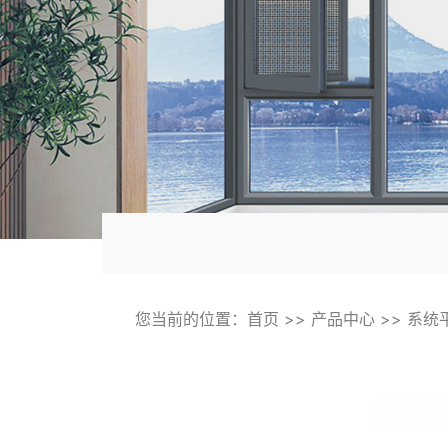
您当前的位置：
首页
>>
产品中心
>>
系统