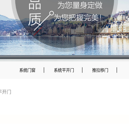
|
|
|
系统门窗
系统平开门
推拉移门
平开门