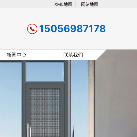
XML地图
|
网站地图

15056987178
新闻中心
联系我们